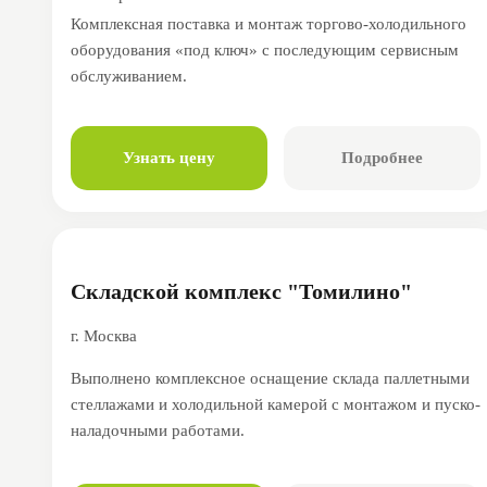
Комплексная поставка и монтаж торгово-холодильного
оборудования «под ключ» с последующим сервисным
обслуживанием.
Узнать цену
Подробнее
Складской комплекс "Томилино"
г. Москва
Выполнено комплексное оснащение склада паллетными
стеллажами и холодильной камерой с монтажом и пуско-
наладочными работами.