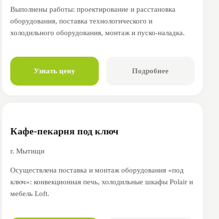
Выполнены работы: проектирование и расстановка
оборудования, поставка технологического и
холодильного оборудования, монтаж и пуско-наладка.
Узнать цену
Подробнее
Кафе-пекарня под ключ
г. Мытищи
Осуществлена поставка и монтаж оборудования «под
ключ»: конвекционная печь, холодильные шкафы Polair и
мебель Loft.