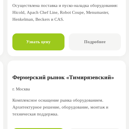
Осуществлена поставка и пуско-наладка оборудования:
Hicold, Apach Chef Line, Robot Coupe, Menumaster,
Henkelman, Beckers и CAS.
Узнать цену
Подробнее
Фермерский рынок «Тимирязевский»
г. Москва
Комплексное оснащение рынка оборудованием.
Архитектурное решение, оборудование, монтаж и
техническая поддержка.