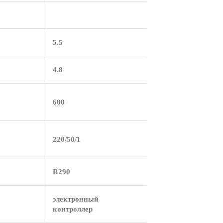
5.5
4.8
600
220/50/1
R290
электронный
контроллер